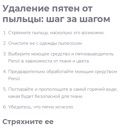
Удаление пятен от
пыльцы: шаг за шагом
Стряхните пыльцу, насколько это возможно.
Очистите ее с одежды пылесосом.
Выберите моющее средство и пятновыводитель
Persil в зависимости от ткани и цвета.
Предварительно обработайте моющим средством
Persil.
Постирайте и прополощите в самой горячей воде,
какая будет безопасной для ткани.
Убедитесь, что пятно исчезло.
Стряхните ее