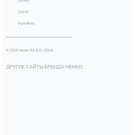
Cookies
Imprint
Ingredients
© 2026 Henkel AG & Co. KGaA
ДРУГИЕ САЙТЫ БРЕНДА HENKEL