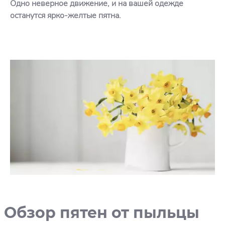
Одно неверное движение, и на вашей одежде
останутся ярко-желтые пятна.
Обзор пятен от пыльцы