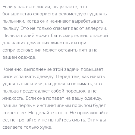
Если у вас есть лилии, вы узнаете, что
большинство флористов рекомендуют удалять
пыльники, когда они начинают вырабатывать
пыльцу. Это не только спасает вас от аллергии.
Пыльца лилий может быть смертельно опасной
для ваших домашних животных и при
соприкосновении может оставить пятна на
вашей одежде.
Конечно, выполнение этой задачи повышает
риск испачкать одежду. Перед тем, как начать
удалять пыльники, вы должны понимать, что
пыльца представляет собой порошок, а не
жидкость. Если она попадет на вашу одежду,
вашим первым инстинктивным порывом будет
стереть ее. Не делайте этого. Не промакивайте
ее, не трогайте и не пытайтесь смыть. Этим вы
сделаете только хуже.