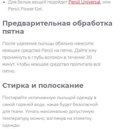
Для белых вещей подойдет
Persil Universal
или
Persil Power Gel
Предварительная обработка
пятна
После удаления пыльцы обильно нанесите
моющее средство Persil на пятно. Дайте ему
проникнуть в глубь волокон в течение 30
минут, чтобы моющее средство пропитало все
пятно.
Стирка и полоскание
Постирайте испачканную пыльцой одежду в
самой горячей воде, какая будет безопасной
для ткани. Узнать максимально допустимую
температуру можно, взглянув на этикетку
одежды.