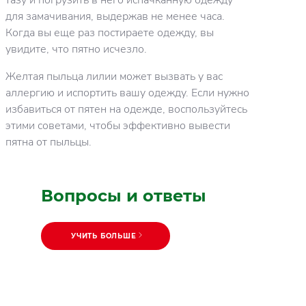
для замачивания, выдержав не менее часа.
Когда вы еще раз постираете одежду, вы
увидите, что пятно исчезло.
Желтая пыльца лилии может вызвать у вас
аллергию и испортить вашу одежду. Если нужно
избавиться от пятен на одежде, воспользуйтесь
этими советами, чтобы эффективно вывести
пятна от пыльцы.
Вопросы и ответы
УЧИТЬ БОЛЬШЕ
ЧИТАТЬ!
Полезные советы по