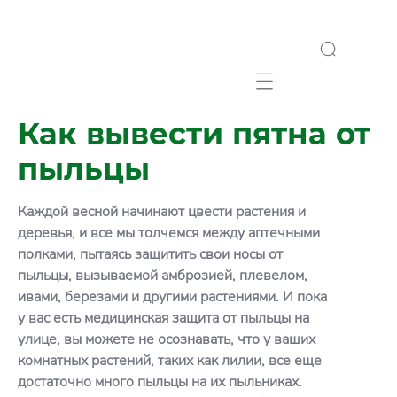
Mobile navigation
Как вывести пятна от
пыльцы
Каждой весной начинают цвести растения и
деревья, и все мы толчемся между аптечными
полками, пытаясь защитить свои носы от
пыльцы, вызываемой амброзией, плевелом,
ивами, березами и другими растениями. И пока
у вас есть медицинская защита от пыльцы на
улице, вы можете не осознавать, что у ваших
комнатных растений, таких как лилии, все еще
достаточно много пыльцы на их пыльниках.