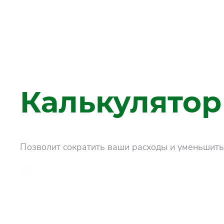
Калькулятор
Позволит сократить ваши расходы и уменьшит