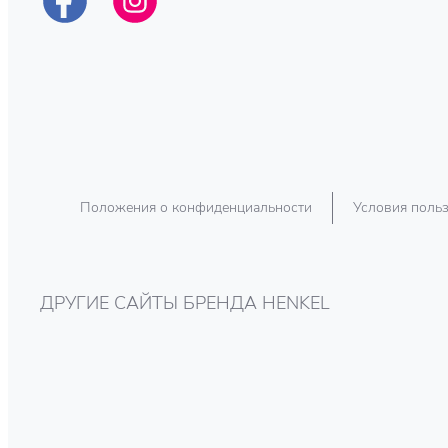
Положения о конфиденциальности
Условия поль
ДРУГИЕ САЙТЫ БРЕНДА HENKEL