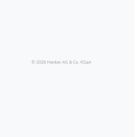
© 2026 Henkel AG & Co. KGaA