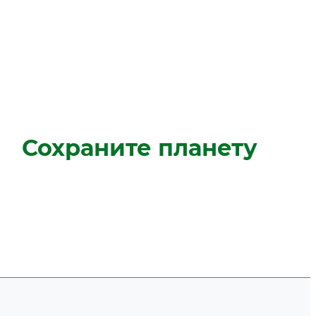
Сохраните планету