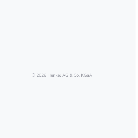
© 2026 Henkel AG & Co. KGaA