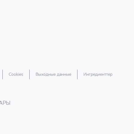
Cookies
Выходные данные
Ингредиенттер
ТАРЫ